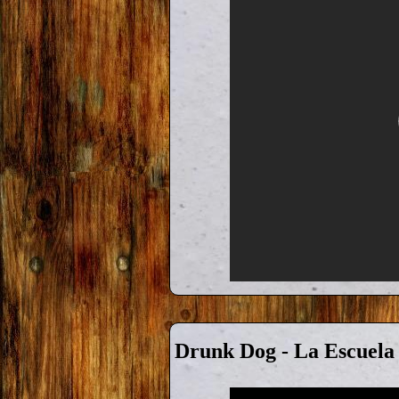
Drunk Dog - La Escuela