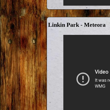
Linkin Park - Meteora