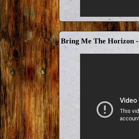
Bring Me The Horizon -