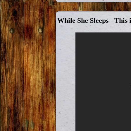
While She Sleeps - This i