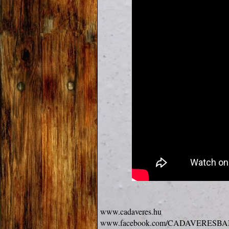
www.cadaveres.hu
www.facebook.com/CADAVERESB