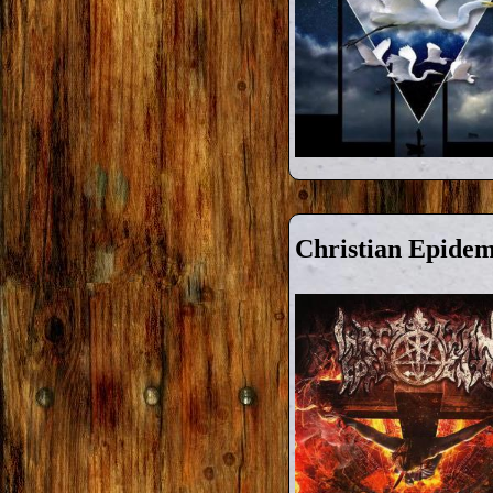
Christian Epidemi