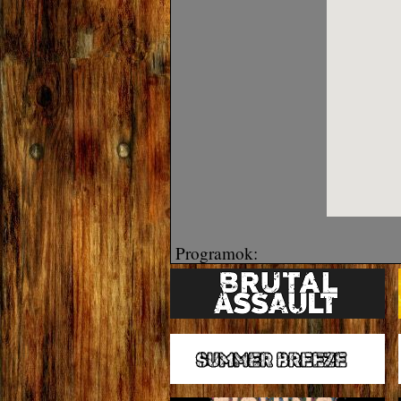
Programok: