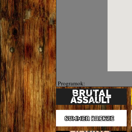
Programok: