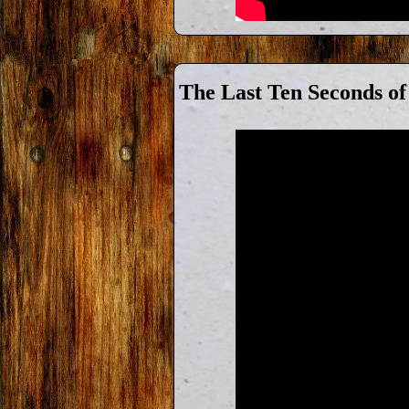
The Last Ten Seconds of