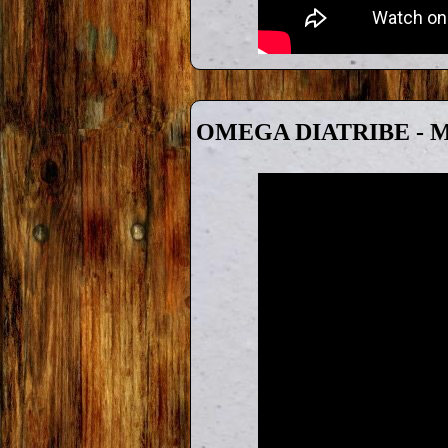
OMEGA DIATRIBE - Mole