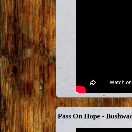
Pass On Hope - Bushwa