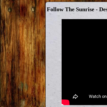
Follow The Sunrise - De