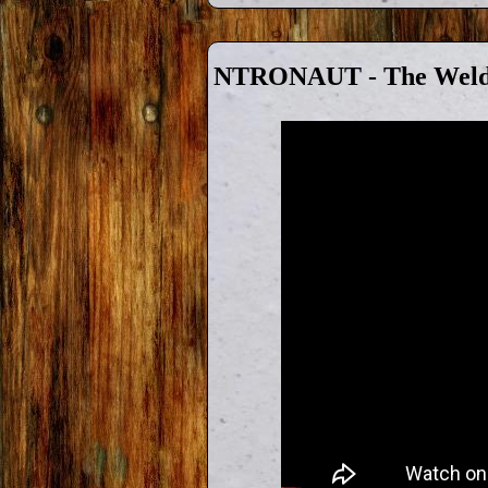
NTRONAUT - The Weld