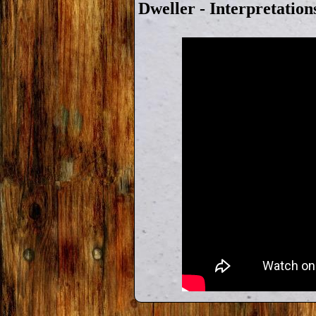
Dweller - Interpretatio