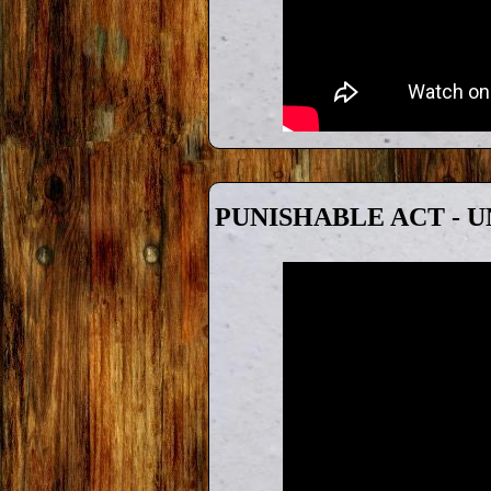
PUNISHABLE ACT - 