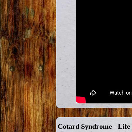
Cotard Syndrome - Life