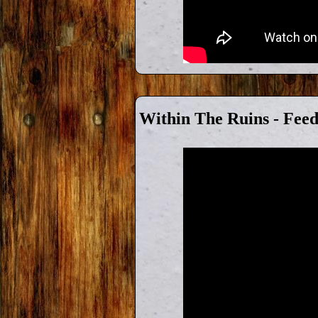
Within The Ruins - Fee