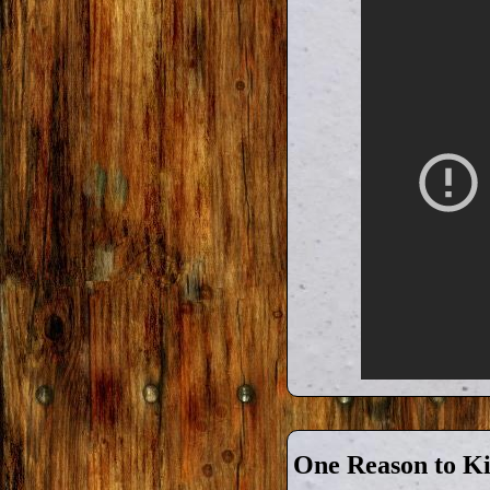
One Reason to Kis