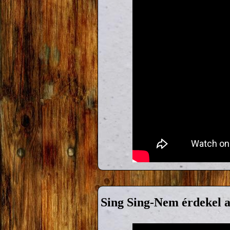
Sing Sing-Nem érdekel 