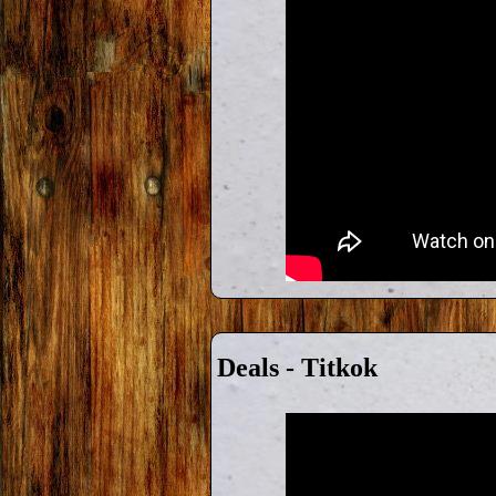
Deals - Titkok