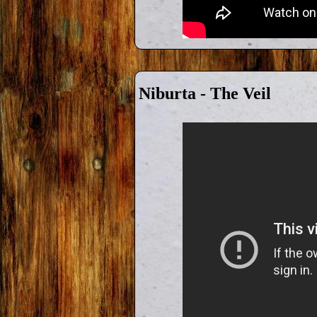
Niburta - The Veil