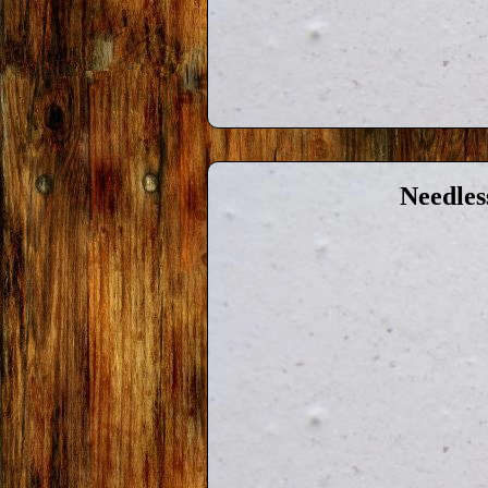
Needles