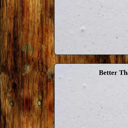
Better Th