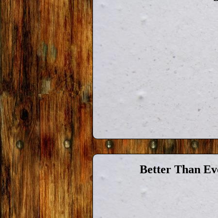
Better Than Eve